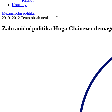
Katalog
Kontakty
Mezinárodní politika
29. 9. 2012
Tento obsah není aktuální
Zahraniční politika Huga Cháveze: dema