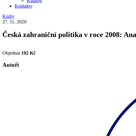
Katalog
Kontakty
Knihy
27. 11. 2020
Česká zahraniční politika v roce 2008: A
Objednat
192 Kč
Autoři