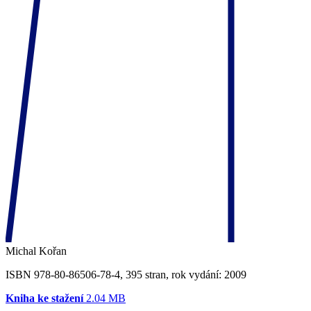
Michal Kořan
ISBN 978-80-86506-78-4, 395 stran, rok vydání: 2009
Kniha ke stažení
2.04 MB