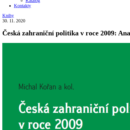
Katalog
Kontakty
Knihy
30. 11. 2020
Česká zahraniční politika v roce 2009: A