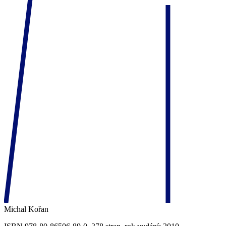
Michal Kořan