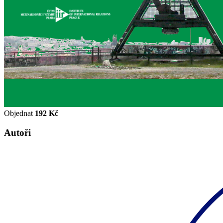
Objednat
192 Kč
Autoři