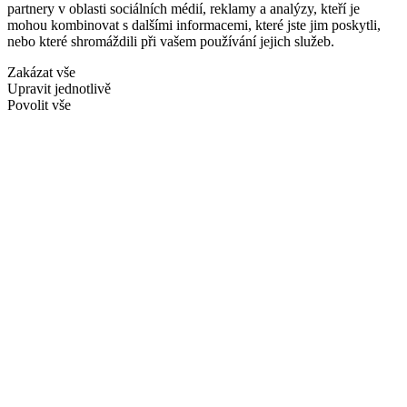
partnery v oblasti sociálních médií, reklamy a analýzy, kteří je
mohou kombinovat s dalšími informacemi, které jste jim poskytli,
nebo které shromáždili při vašem používání jejich služeb.
Zakázat vše
Upravit jednotlivě
Povolit vše