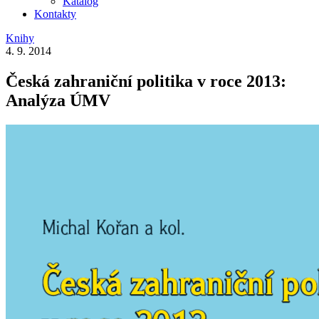
Katalog
Kontakty
Knihy
4. 9. 2014
Česká zahraniční politika v roce 2013:
Analýza ÚMV