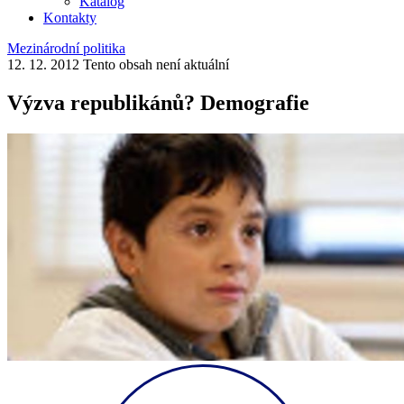
Katalog
Kontakty
Mezinárodní politika
12. 12. 2012
Tento obsah není aktuální
Výzva republikánů? Demografie