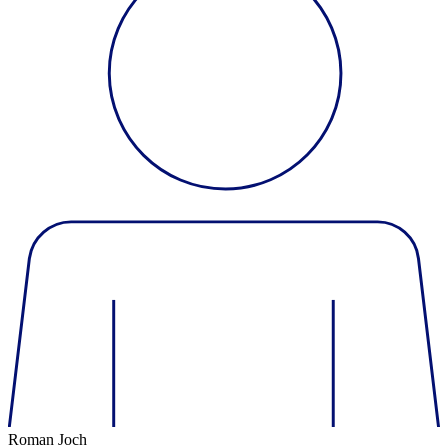
Roman Joch