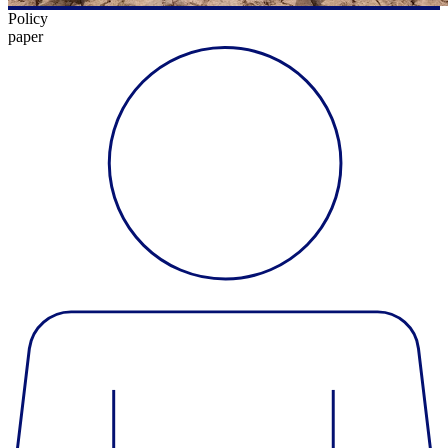
Policy
paper