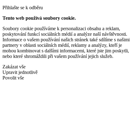
Přihlašte se k odběru
Tento web používá soubory cookie.
Soubory cookie používáme k personalizaci obsahu a reklam,
poskytování funkcí sociálních médií a analýze naší návštěvnosti.
Informace o vašem používání našich stránek také sdílíme s našimi
partnery v oblasti sociálních médií, reklamy a analýzy, kteří je
mohou kombinovat s dalšími informacemi, které jste jim poskytli,
nebo které shromáždili při vašem používání jejich služeb.
Zakázat vše
Upravit jednotlivě
Povolit vše