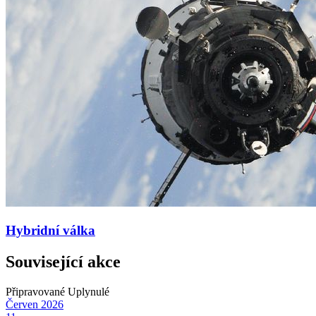
Hybridní válka
Související akce
Připravované
Uplynulé
Červen
2026