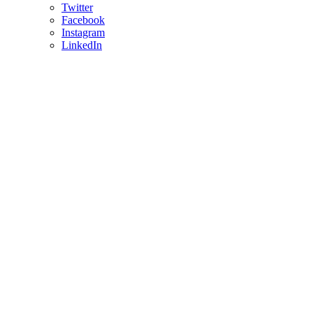
Twitter
Facebook
Instagram
LinkedIn