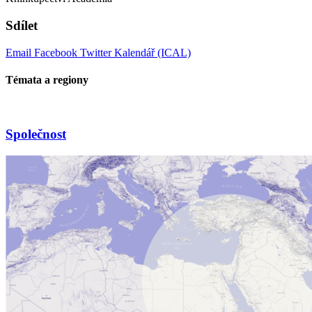
Sdílet
Email
Facebook
Twitter
Kalendář (ICAL)
Témata a regiony
Společnost