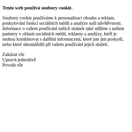
Tento web používá soubory cookie.
Soubory cookie používáme k personalizaci obsahu a reklam,
poskytování funkcí sociálních médií a analýze naší návštěvnosti.
Informace o vašem používání našich stránek také sdílíme s našimi
partnery v oblasti sociálních médií, reklamy a analýzy, kteří je
mohou kombinovat s dalšími informacemi, které jste jim poskytli,
nebo které shromáždili při vašem používání jejich služeb.
Zakázat vše
Upravit jednotlivě
Povolit vše