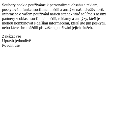
Soubory cookie používáme k personalizaci obsahu a reklam,
poskytování funkcí sociálních médií a analýze naší návštěvnosti.
Informace o vašem používání našich stránek také sdílíme s našimi
partnery v oblasti sociálních médií, reklamy a analýzy, kteří je
mohou kombinovat s dalšími informacemi, které jste jim poskytli,
nebo které shromáždili při vašem používání jejich služeb.
Zakázat vše
Upravit jednotlivě
Povolit vše