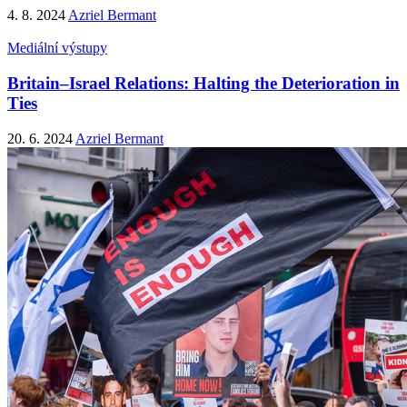
4. 8. 2024
Azriel Bermant
Mediální výstupy
Britain–Israel Relations: Halting the Deterioration in
Ties
20. 6. 2024
Azriel Bermant