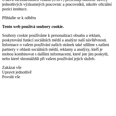
jednotlivých výzkumných pracovnic a pracovníků, nikoliv oficiální
pozici instituce.
Přihlašte se k odběru
Tento web používá soubory cookie.
Soubory cookie používáme k personalizaci obsahu a reklam,
poskytování funkcí sociálních médií a analýze naší návštěvnosti.
Informace o vašem používání našich stránek také sdílíme s našimi
partnery v oblasti sociálních médií, reklamy a analýzy, kteří je
mohou kombinovat s dalšími informacemi, které jste jim poskytli,
nebo které shromáždili při vašem používání jejich služeb.
Zakázat vše
Upravit jednotlivě
Povolit vše