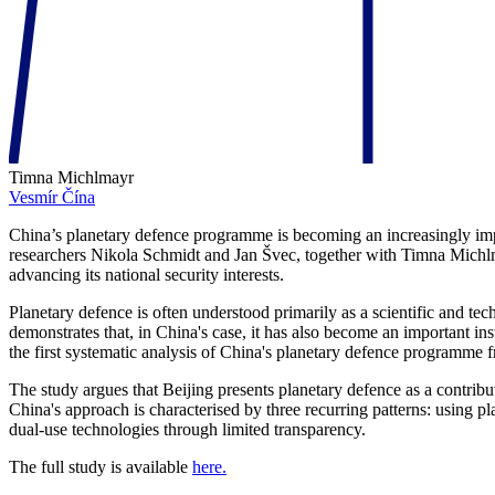
Timna Michlmayr
Vesmír
Čína
China’s planetary defence programme is becoming an increasingly importa
researchers Nikola Schmidt and Jan Švec, together with Timna Michlm
advancing its national security interests.
Planetary defence is often understood primarily as a scientific and t
demonstrates that, in China's case, it has also become an important i
the first systematic analysis of China's planetary defence programme f
The study argues that Beijing presents planetary defence as a contribu
China's approach is characterised by three recurring patterns: using pl
dual-use technologies through limited transparency.
The full study is available
here.