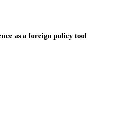
ce as a foreign policy tool