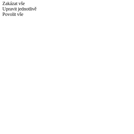
Zakázat vše
Upravit jednotlivě
Povolit vše