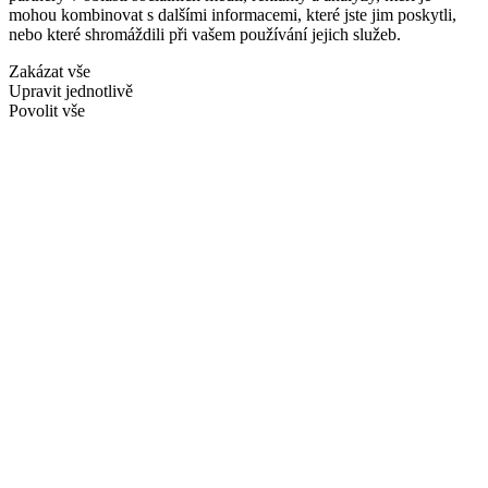
mohou kombinovat s dalšími informacemi, které jste jim poskytli,
nebo které shromáždili při vašem používání jejich služeb.
Zakázat vše
Upravit jednotlivě
Povolit vše