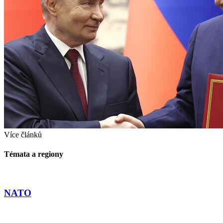
Více článků
Témata a regiony
NATO