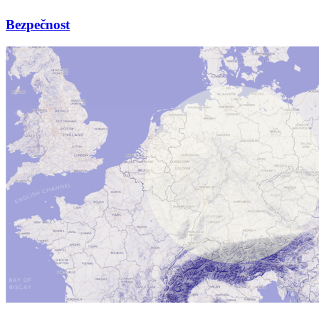
Bezpečnost