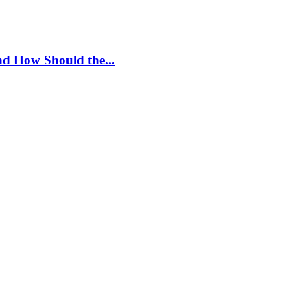
nd How Should the...