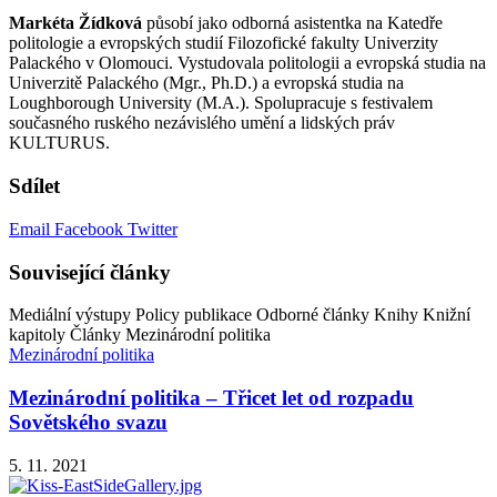
Markéta Žídková
působí jako odborná asistentka na Katedře
politologie a evropských studií Filozofické fakulty Univerzity
Palackého v Olomouci. Vystudovala politologii a evropská studia na
Univerzitě Palackého (Mgr., Ph.D.) a evropská studia na
Loughborough University (M.A.). Spolupracuje s festivalem
současného ruského nezávislého umění a lidských práv
KULTURUS.
Sdílet
Email
Facebook
Twitter
Související články
Mediální výstupy
Policy publikace
Odborné články
Knihy
Knižní
kapitoly
Články
Mezinárodní politika
Mezinárodní politika
Mezinárodní politika – Třicet let od rozpadu
Sovětského svazu
5. 11. 2021