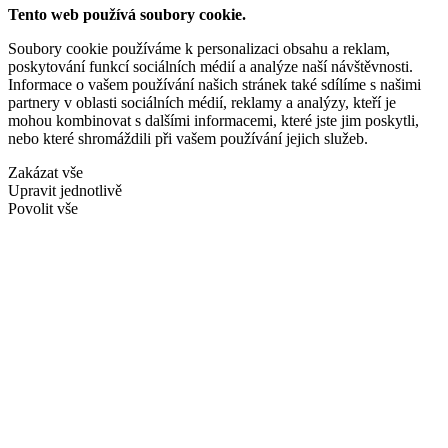
Tento web používá soubory cookie.
Soubory cookie používáme k personalizaci obsahu a reklam,
poskytování funkcí sociálních médií a analýze naší návštěvnosti.
Informace o vašem používání našich stránek také sdílíme s našimi
partnery v oblasti sociálních médií, reklamy a analýzy, kteří je
mohou kombinovat s dalšími informacemi, které jste jim poskytli,
nebo které shromáždili při vašem používání jejich služeb.
Zakázat vše
Upravit jednotlivě
Povolit vše