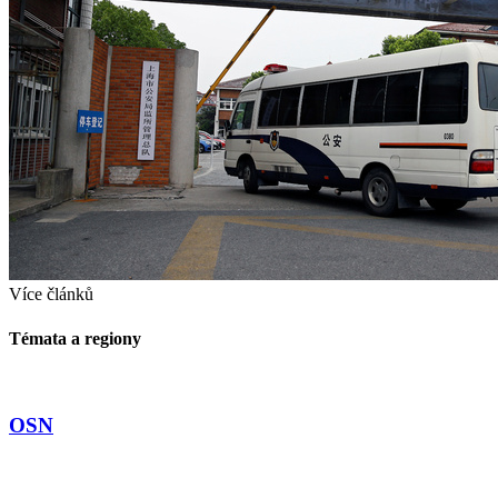
Více článků
Témata a regiony
OSN