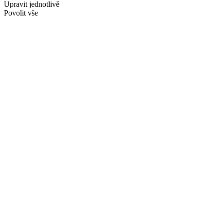
Upravit jednotlivě
Povolit vše