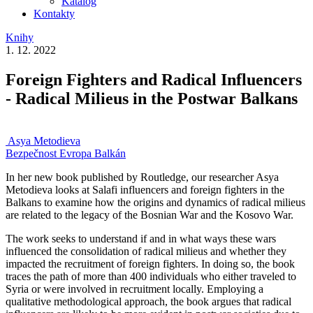
Katalog
Kontakty
Knihy
1. 12. 2022
Foreign Fighters and Radical Influencers
- Radical Milieus in the Postwar Balkans
Asya Metodieva
Bezpečnost
Evropa
Balkán
In her new book published by Routledge, our researcher Asya
Metodieva looks at Salafi influencers and foreign fighters in the
Balkans to examine how the origins and dynamics of radical milieus
are related to the legacy of the Bosnian War and the Kosovo War.
The work seeks to understand if and in what ways these wars
influenced the consolidation of radical milieus and whether they
impacted the recruitment of foreign fighters. In doing so, the book
traces the path of more than 400 individuals who either traveled to
Syria or were involved in recruitment locally. Employing a
qualitative methodological approach, the book argues that radical