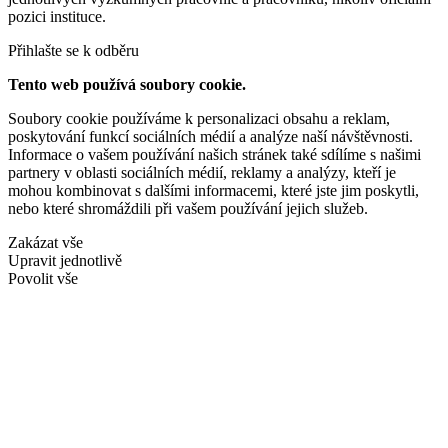
pozici instituce.
Přihlašte se k odběru
Tento web používá soubory cookie.
Soubory cookie používáme k personalizaci obsahu a reklam,
poskytování funkcí sociálních médií a analýze naší návštěvnosti.
Informace o vašem používání našich stránek také sdílíme s našimi
partnery v oblasti sociálních médií, reklamy a analýzy, kteří je
mohou kombinovat s dalšími informacemi, které jste jim poskytli,
nebo které shromáždili při vašem používání jejich služeb.
Zakázat vše
Upravit jednotlivě
Povolit vše