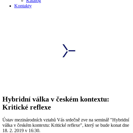
Katalog
Kontakty
Hybridní válka v českém kontextu:
Kritické reflexe
Ústav mezinárodních vztahů Vás srdečně zve na seminář "Hybridní
válka v českém kontextu: Kritické reflexe", který se bude konat dne
18. 2. 2019 v 16:30.