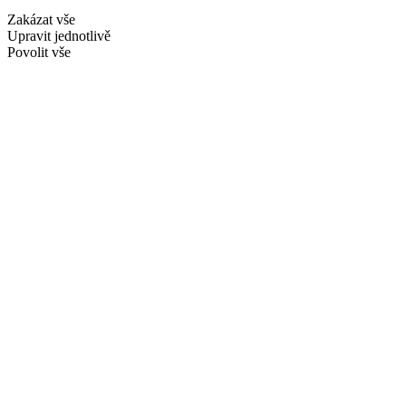
Zakázat vše
Upravit jednotlivě
Povolit vše