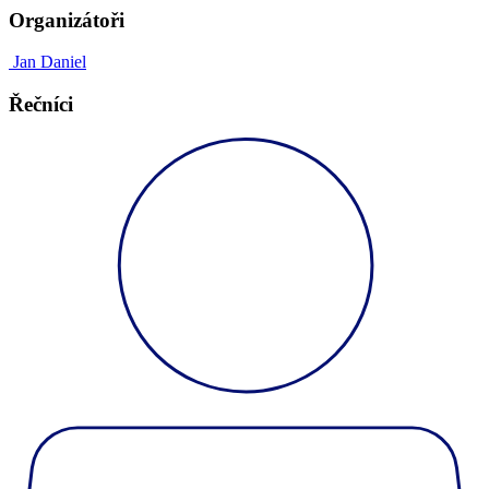
Organizátoři
Jan Daniel
Řečníci