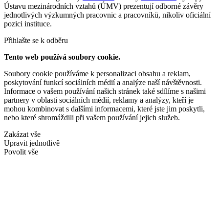
Ústavu mezinárodních vztahů (ÚMV) prezentují odborné závěry
jednotlivých výzkumných pracovnic a pracovníků, nikoliv oficiální
pozici instituce.
Přihlašte se k odběru
Tento web používá soubory cookie.
Soubory cookie používáme k personalizaci obsahu a reklam,
poskytování funkcí sociálních médií a analýze naší návštěvnosti.
Informace o vašem používání našich stránek také sdílíme s našimi
partnery v oblasti sociálních médií, reklamy a analýzy, kteří je
mohou kombinovat s dalšími informacemi, které jste jim poskytli,
nebo které shromáždili při vašem používání jejich služeb.
Zakázat vše
Upravit jednotlivě
Povolit vše