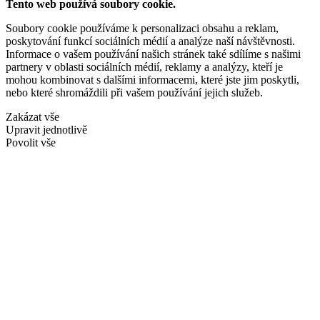
Tento web používá soubory cookie.
Soubory cookie používáme k personalizaci obsahu a reklam,
poskytování funkcí sociálních médií a analýze naší návštěvnosti.
Informace o vašem používání našich stránek také sdílíme s našimi
partnery v oblasti sociálních médií, reklamy a analýzy, kteří je
mohou kombinovat s dalšími informacemi, které jste jim poskytli,
nebo které shromáždili při vašem používání jejich služeb.
Zakázat vše
Upravit jednotlivě
Povolit vše