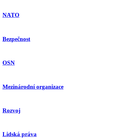
NATO
Bezpečnost
OSN
Mezinárodní organizace
Rozvoj
Lidská práva