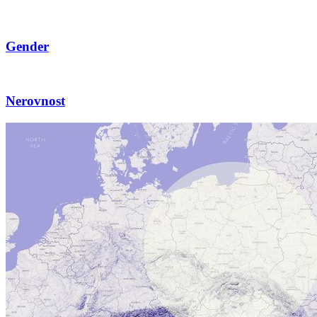
Gender
Nerovnost