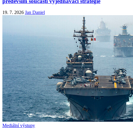
především součástí vyjednávací strategie
19. 7. 2026
Jan Daniel
Mediální výstupy