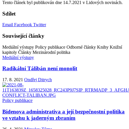
Tento článek byl publikován dne 14.7.2021 v Lidových novinách.
Sdílet
Email
Facebook
Twitter
Související články
Mediální výstupy
Policy publikace
Odborné články
Knihy
Knižní
kapitoly
Články
Mezinárodní politika
Mediální výstupy
Radikální Tálibán není monolit
17. 8. 2021
Ondřej Ditrych
Policy publikace
Bidenova administrativa a její bezpečnostní politika
ve vztahu k jaderným zbraním