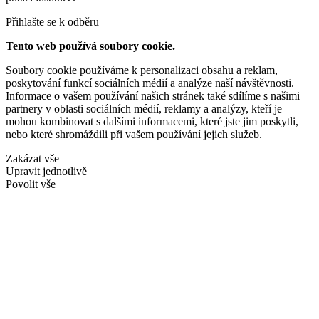
Přihlašte se k odběru
Tento web používá soubory cookie.
Soubory cookie používáme k personalizaci obsahu a reklam,
poskytování funkcí sociálních médií a analýze naší návštěvnosti.
Informace o vašem používání našich stránek také sdílíme s našimi
partnery v oblasti sociálních médií, reklamy a analýzy, kteří je
mohou kombinovat s dalšími informacemi, které jste jim poskytli,
nebo které shromáždili při vašem používání jejich služeb.
Zakázat vše
Upravit jednotlivě
Povolit vše