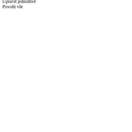
Upravit jednotlivě
Povolit vše