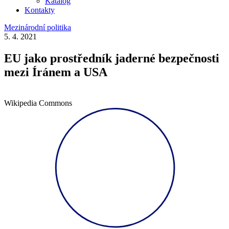
Katalog
Kontakty
Mezinárodní politika
5. 4. 2021
EU jako prostředník jaderné bezpečnosti
mezi Íránem a USA
Wikipedia Commons