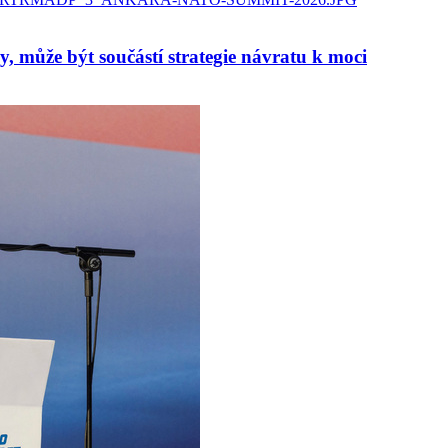
, může být součástí strategie návratu k moci