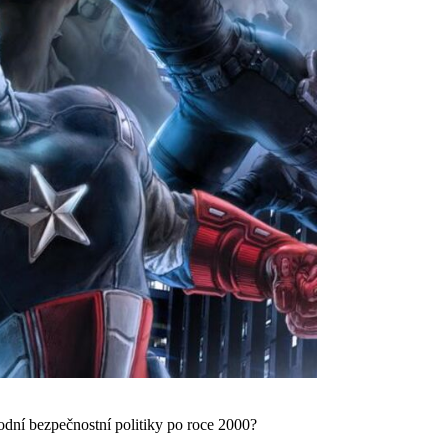
odní bezpečnostní politiky po roce 2000?