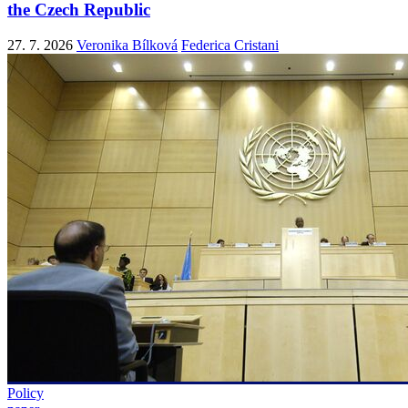
the Czech Republic
27. 7. 2026
Veronika Bílková
Federica Cristani
Policy