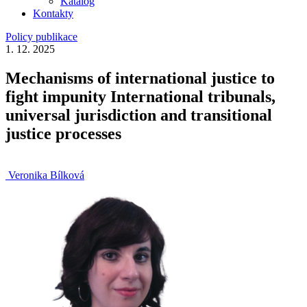
Katalog
Kontakty
Policy publikace
1. 12. 2025
Mechanisms of international justice to
fight impunity International tribunals,
universal jurisdiction and transitional
justice processes
Veronika Bílková