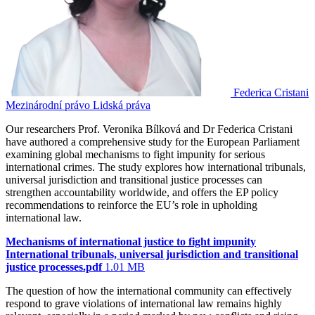
Federica Cristani
Mezinárodní právo
Lidská práva
Our researchers Prof. Veronika Bílková and Dr Federica Cristani
have authored a comprehensive study for the European Parliament
examining global mechanisms to fight impunity for serious
international crimes. The study explores how international tribunals,
universal jurisdiction and transitional justice processes can
strengthen accountability worldwide, and offers the EP policy
recommendations to reinforce the EU’s role in upholding
international law.
Mechanisms of international justice to fight impunity
International tribunals, universal jurisdiction and transitional
justice processes.pdf
1.01 MB
The question of how the international community can effectively
respond to grave violations of international law remains highly