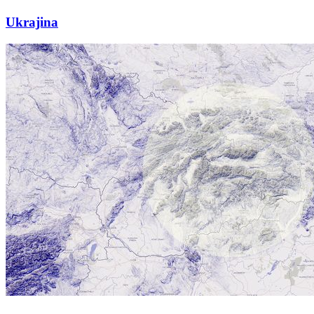
Ukrajina