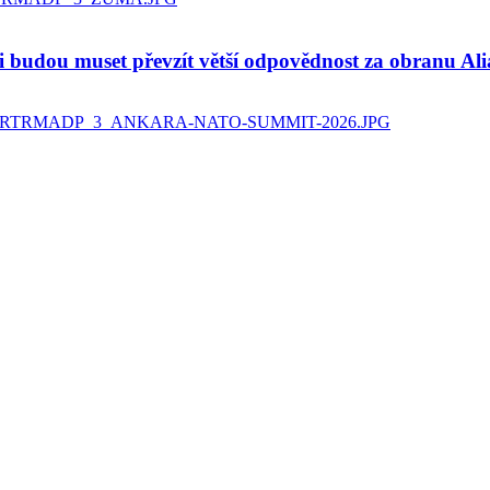
 budou muset převzít větší odpovědnost za obranu Ali