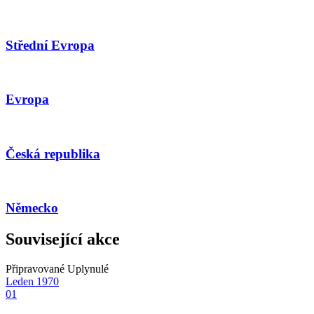
Střední Evropa
Evropa
Česká republika
Německo
Související akce
Připravované
Uplynulé
Leden
1970
01