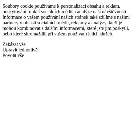
Soubory cookie používáme k personalizaci obsahu a reklam,
poskytování funkcí sociálních médií a analýze naší návštěvnosti.
Informace o vašem používání našich stránek také sdílíme s našimi
partnery v oblasti sociálních médií, reklamy a analýzy, kteří je
mohou kombinovat s dalšími informacemi, které jste jim poskytli,
nebo které shromáždili při vašem používání jejich služeb.
Zakázat vše
Upravit jednotlivě
Povolit vše