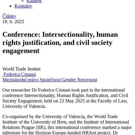
Katalog
Kontakty
Články
18. 6. 2025
Conference: Intersectionality, human
rights justification, and civil society
engagement
World Trade Institut
Federica Cristani
Mezinárodní právo
Společnost
Gender
Nerovnost
Our researcher Dr Federica Cristani took part in the international
conference Intersectionality, Human Rights Justification, and Civil
Society Engagement, held on 23 May 2025 at the Faculty of Law,
University of Valencia.
Co-organised by the University of Valencia, the World Trade
Institute of the University of Bern, and the Institute of International
Relations Prague (IIR), this international conference marked a major
milestone for the Horizon Europe-funded HRJust project. Dr