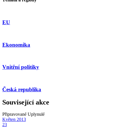
EU
Ekonomika
Vnitřní politiky
Česká republika
Související akce
Připravované
Uplynulé
Květen
2013
23