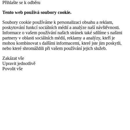
Přihlašte se k odběru
Tento web používá soubory cookie.
Soubory cookie používáme k personalizaci obsahu a reklam,
poskytování funkcí sociálních médií a analýze naší návštěvnosti.
Informace o vašem používání našich stránek také sdílíme s našimi
partnery v oblasti sociálních médií, reklamy a analýzy, kteří je
mohou kombinovat s dalšími informacemi, které jste jim poskytli,
nebo které shromáždili při vašem používání jejich služeb.
Zakázat vše
Upravit jednotlivě
Povolit vše