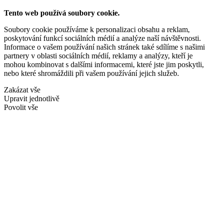
Tento web používá soubory cookie.
Soubory cookie používáme k personalizaci obsahu a reklam,
poskytování funkcí sociálních médií a analýze naší návštěvnosti.
Informace o vašem používání našich stránek také sdílíme s našimi
partnery v oblasti sociálních médií, reklamy a analýzy, kteří je
mohou kombinovat s dalšími informacemi, které jste jim poskytli,
nebo které shromáždili při vašem používání jejich služeb.
Zakázat vše
Upravit jednotlivě
Povolit vše