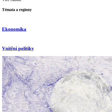
Témata a regiony
Ekonomika
Vnitřní politiky