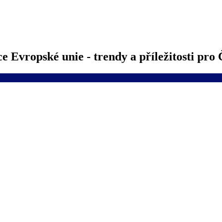
 Evropské unie - trendy a příležitosti pro