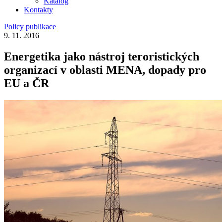
Katalog
Kontakty
Policy publikace
9. 11. 2016
Energetika jako nástroj teroristických
organizací v oblasti MENA, dopady pro
EU a ČR