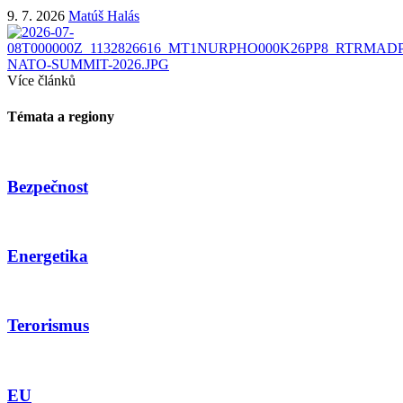
9. 7. 2026
Matúš Halás
Více článků
Témata a regiony
Bezpečnost
Energetika
Terorismus
EU