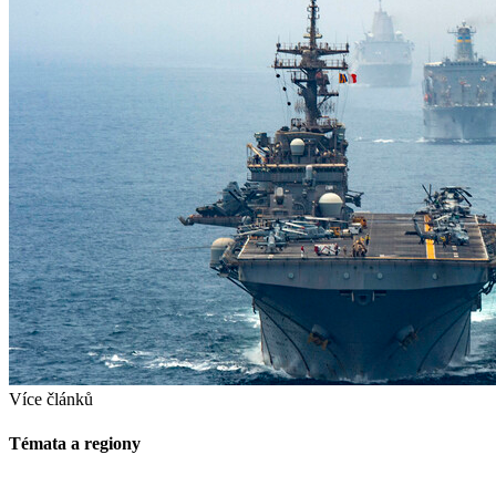
Více článků
Témata a regiony