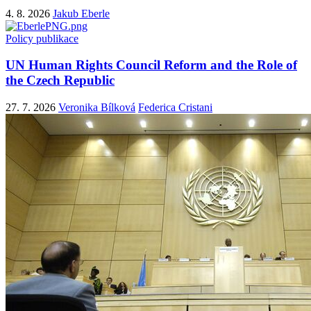
4. 8. 2026
Jakub Eberle
Policy publikace
UN Human Rights Council Reform and the Role of
the Czech Republic
27. 7. 2026
Veronika Bílková
Federica Cristani